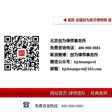
◀ 返回 全国创为拆迁律师网 首
北京创为律师事务所
免费咨询电话：
400-900-9881
新浪微博：创为律师事务所
微信公众号：bjchuangwei
邮箱：bjchuangwei@163.com
网站首页 |
律师团队 |
经典案例 
免费咨询热线：
400-900-9881