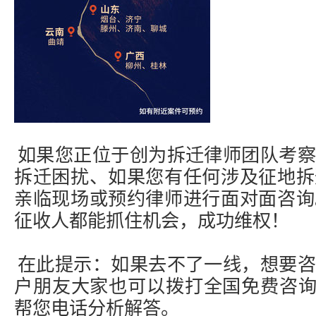
如果您正位于创为
拆迁律师
团队考察
拆迁困扰、如果您有任何涉及征地拆
亲临现场或预约律师进行面对面咨询
征收人都能抓住机会，成功维权！
在此提示：如果去不了一线，想要咨
户朋友大家也可以拨打全国免费咨询热线40
帮您电话分析解答。