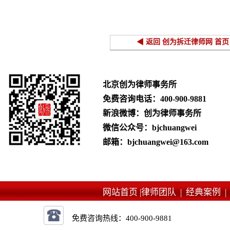
◀ 返回 创为拆迁律师网 首页
北京创为律师事务所
免费咨询电话：
400-900-9881
新浪微博：创为律师事务所
微信公众号：bjchuangwei
邮箱：bjchuangwei@163.com
网站首页 |
律师团队 |
经典案例 
免费咨询热线：
400-900-9881