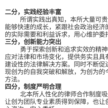
二分，实践经验丰富
所谓实践出真知，本所大量可贵
能够快速的成长，紧跟社会政治经济
的实际需要和利益诉求，用心维护委
三分，创新能力突出
勇于探索创新和追求实效的精神
应对法律和市场变化，提供务实且具
建设性的法律解决方案。同时不断促
现创为的自我突破和解放，为创为的
方法。
四分，制度严明合理
北本所人性化的律师合作制度吸
让创为团队专业素质得到保障，也让