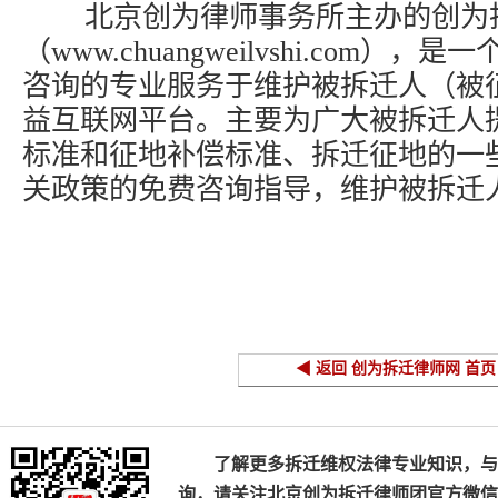
北京创为律师事务所主办的创为
（www.chuangweilvshi.com
咨询的专业服务于维护被拆迁人（被
益互联网平台。主要为广大被拆迁人
标准和征地补偿标准、拆迁征地的一
关政策的免费咨询指导，维护被拆迁
◀ 返回 创为拆迁律师网 首页
了解更多拆迁维权法律专业知识，与
询，请关注北京创为拆迁律师团官方微信