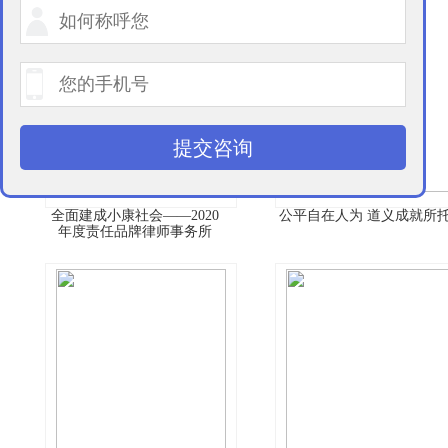
提交咨询
全面建成小康社会——2020
公平自在人为 道义成就所
年度责任品牌律师事务所