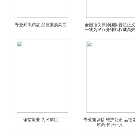
专业知识精湛 品德素质高尚
全国顶尖律师团队普法正
一线为民服务律师权威高
诚信敬业 为民解忧
专业知识精 维护公正 品德
质高 伸张正义