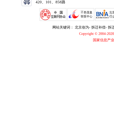
420、101、858路
网站关键词：
北京创为
-
拆迁补偿
-
拆
Copyright © 2004-2
国家信息产