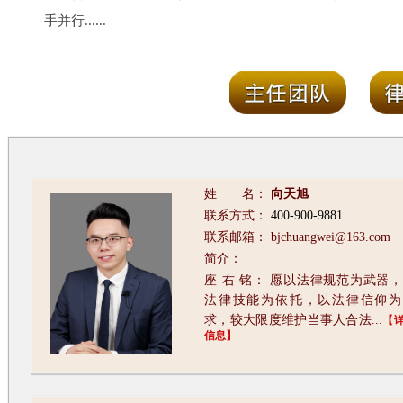
手并行......
姓 名：
向天旭
联系方式：
400-900-9881
联系邮箱： bjchuangwei@163.com
简介：
座 右 铭： 愿以法律规范为武器
法律技能为依托，以法律信仰为
求，较大限度维护当事人合法...
【
信息】