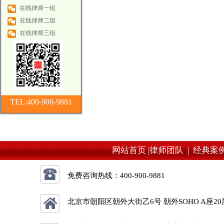
在线律师一组
在线律师二组
在线律师三组
TEL:400-900-9881
网站首页 |
律师团队 |
经典案例
免费咨询热线：
400-900-9881
北京市朝阳区朝外大街乙6号 朝外SOHO A座20