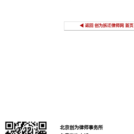
东德州
◀ 返回 创为拆迁律师网 首页
北京创为律师事务所