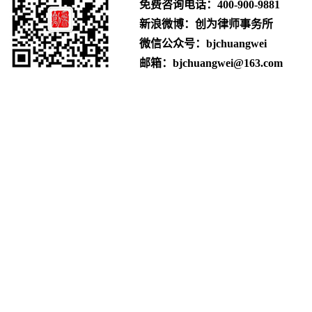
免费咨询电话：
400-900-9881
新浪微博：创为律师事务所
微信公众号：bjchuangwei
邮箱：bjchuangwei@163.com