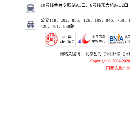
10号线金台夕照站A1口、6号线东大桥站D2口
公交118、202、855、126、109、846、750、
420、101、858路
网站关键词：
北京创为
-
拆迁补偿
-
拆
Copyright © 2004-2
国家信息产