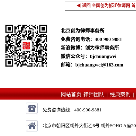
◀ 返回 全国创为拆迁律师网 首
北京创为律师事务所
免费咨询电话：
400-900-9881
新浪微博：创为律师事务所
微信公众号：bjchuangwei
邮箱：bjchuangwei@163.com
网站首页 |
律师团队 |
经典案例 
免费咨询热线：
400-900-9881
北京市朝阳区朝外大街乙6号 朝外SOHO A座2