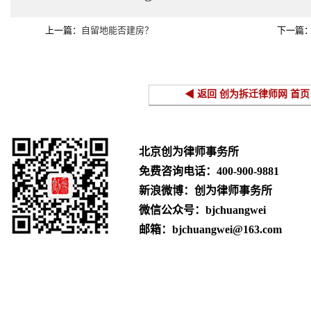
上一篇：
自留地能否建房？
下一篇
◀ 返回 创为拆迁律师网 首页
北京创为律师事务所
免费咨询电话：
400-900-9881
新浪微博：创为律师事务所
微信公众号：bjchuangwei
邮箱：bjchuangwei@163.com