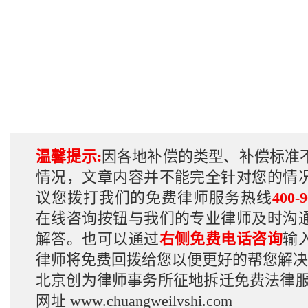
温馨提示:
因各地补偿的类型、补偿标准
情况，文章内容并不能完全针对您的情
议您拨打我们的免费律师服务热线
400-9
在线咨询按钮与我们的专业律师及时沟
解答。也可以通过
右侧免费电话咨询
输
律师将免费回拨给您以便更好的帮您解决
北京创为律师事务所征地拆迁免费法律
网址
www.chuangweilvshi.com